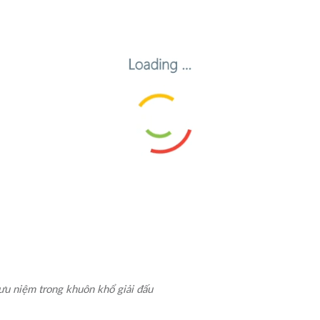
lưu niệm trong khuôn khổ giải đấu