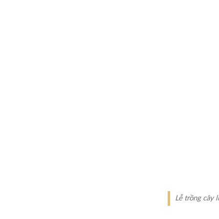
Lễ trồng cây 