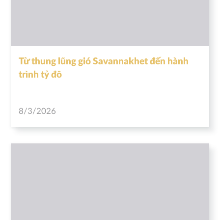
Từ thung lũng gió Savannakhet đến hành
trình tỷ đô
8/3/2026