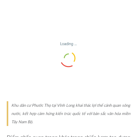
Khu dân cư Phước Thọ tại Vĩnh Long khai thác lợi thế cảnh quan sông
nước, kết hợp cảm hứng kiến trúc quốc tế với bản sắc văn hóa miền
Tây Nam Bộ.