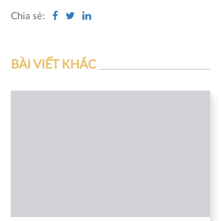
Chia sẻ:
BÀI VIẾT KHÁC