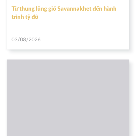
Từ thung lũng gió Savannakhet đến hành
trình tỷ đô
03/08/2026