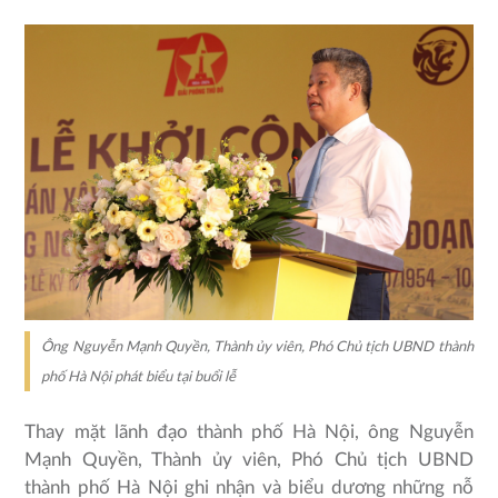
Ông Nguyễn Mạnh Quyền, Thành ủy viên, Phó Chủ tịch UBND thành
phố Hà Nội phát biểu tại buổi lễ
Thay mặt lãnh đạo thành phố Hà Nội, ông Nguyễn
Mạnh Quyền, Thành ủy viên, Phó Chủ tịch UBND
thành phố Hà Nội ghi nhận và biểu dương những nỗ