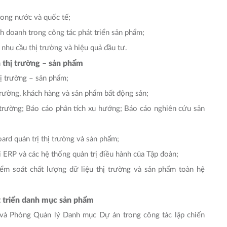
rong nước và quốc tế;
nh doanh trong công tác phát triển sản phẩm;
 nhu cầu thị trường và hiệu quả đầu tư.
h thị trường – sản phẩm
hị trường – sản phẩm;
 trường, khách hàng và sản phẩm bất động sản;
 trường; Báo cáo phân tích xu hướng; Báo cáo nghiên cứu sản
rd quản trị thị trường và sản phẩm;
i ERP và các hệ thống quản trị điều hành của Tập đoàn;
iểm soát chất lượng dữ liệu thị trường và sản phẩm toàn hệ
t triển danh mục sản phẩm
và Phòng Quản lý Danh mục Dự án trong công tác lập chiến