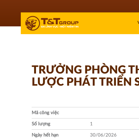
TRƯỞNG PHÒNG TH
LƯỢC PHÁT TRIỂN
Mã công việc
Số lượng
1
Ngày hết hạn
30/06/2026