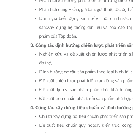
Phân tích xu hướng phát triển thị trường theo k
Phân tích cung – cầu, giá bán, giá thuê, tốc độ 
Đánh giá biến động kinh tế vĩ mô, chính sách
sản;Xây dựng hệ thống dữ liệu và báo cáo thị
phẩm của Tập đoàn.
3. Công tác định hướng chiến lược phát triển s
Nghiên cứu và đề xuất chiến lược phát triển s
đoàn;\
Định hướng cơ cấu sản phẩm theo loại hình tài s
Đề xuất chiến lược phát triển các dòng sản phẩ
Đề xuất định vị sản phẩm, phân khúc khách hàng 
Đề xuất tiêu chuẩn phát triển sản phẩm phù hợp
4. Công tác xây dựng tiêu chuẩn và định hướng 
Chủ trì xây dựng bộ tiêu chuẩn phát triển sản p
Đề xuất tiêu chuẩn quy hoạch, kiến trúc, công 