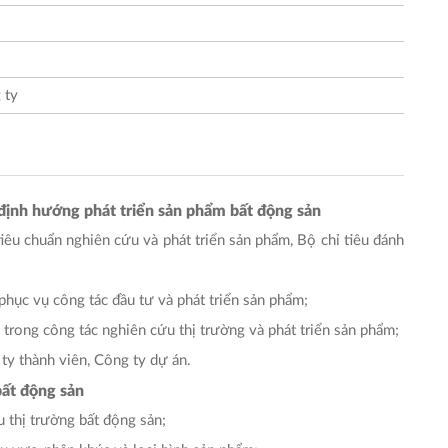
 ty
định hướng phát triển sản phẩm bất động sản
iêu chuẩn nghiên cứu và phát triển sản phẩm, Bộ chỉ tiêu đánh
phục vụ công tác đầu tư và phát triển sản phẩm;
 trong công tác nghiên cứu thị trường và phát triển sản phẩm;
 ty thành viên, Công ty dự án.
bất động sản
u thị trường bất động sản;