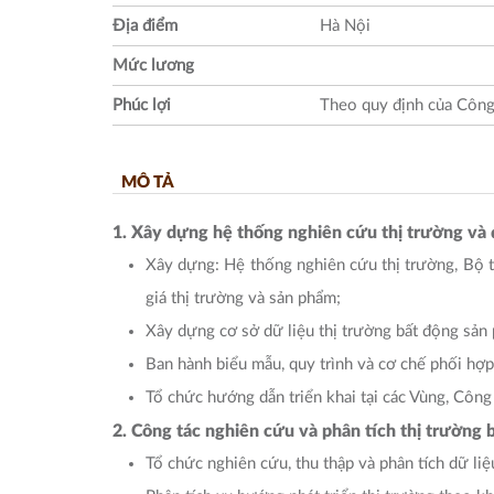
Địa điểm
Hà Nội
Mức lương
Phúc lợi
Theo quy định của Công
MÔ TẢ
1. Xây dựng hệ thống nghiên cứu thị trường và 
Xây dựng: Hệ thống nghiên cứu thị trường, Bộ t
giá thị trường và sản phẩm;
Xây dựng cơ sở dữ liệu thị trường bất động sản 
Ban hành biểu mẫu, quy trình và cơ chế phối hợp
Tổ chức hướng dẫn triển khai tại các Vùng, Công
2. Công tác nghiên cứu và phân tích thị trường 
Tổ chức nghiên cứu, thu thập và phân tích dữ liệ