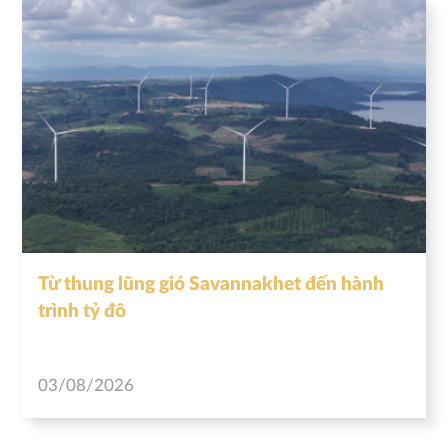
Từ thung lũng gió Savannakhet đến hành
trình tỷ đô
03/08/2026