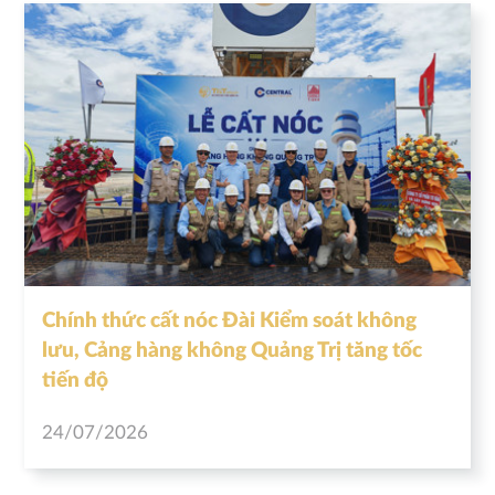
Chính thức cất nóc Đài Kiểm soát không
lưu, Cảng hàng không Quảng Trị tăng tốc
tiến độ
24/07/2026