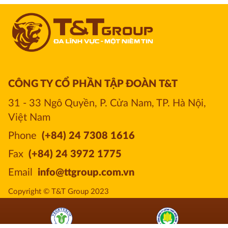
CÔNG TY CỔ PHẦN TẬP ĐOÀN T&T
31 - 33 Ngô Quyền, P. Cửa Nam, TP. Hà Nội, 
Việt Nam
Phone
(+84) 24 7308 1616
Fax
(+84) 24 3972 1775
Email
info@ttgroup.com.vn
Copyright © T&T Group 2023