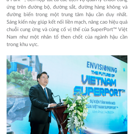
ứng trên đường bộ, đường sắt, đường hàng không và
đường biển trong một trung tâm hậu cần duy nhất.
Sáng kiến này giúp kết nối liền mạch, nâng cao hiệu quả
chuỗi cung ứng và củng cố vị thế của SuperPort™ Việt
Nam như một nhân tố then chốt của ngành hậu cần
trong khu vực.