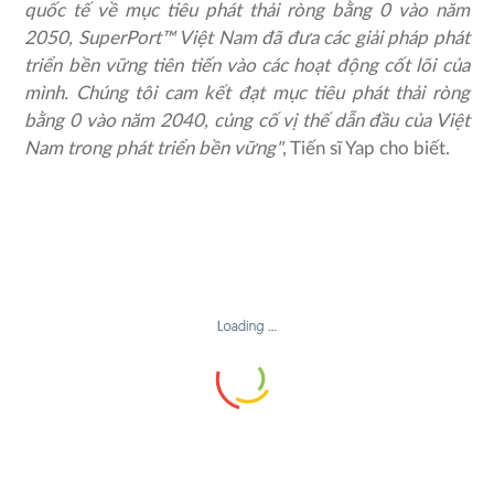
quốc tế về mục tiêu phát thải ròng bằng 0 vào năm
2050, SuperPort™ Việt Nam đã đưa các giải pháp phát
triển bền vững tiên tiến vào các hoạt động cốt lõi của
mình. Chúng tôi cam kết đạt mục tiêu phát thải ròng
bằng 0 vào năm 2040, củng cố vị thế dẫn đầu của Việt
Nam trong phát triển bền vững"
, Tiến sĩ Yap cho biết.