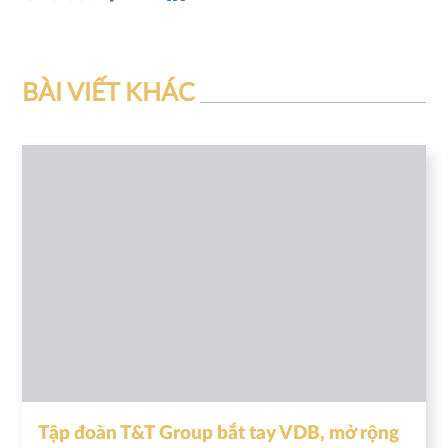
BÀI VIẾT KHÁC
Tập đoàn T&T Group bắt tay VDB, mở rộng