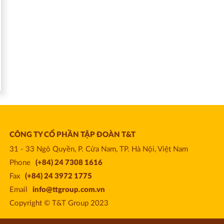
CÔNG TY CỔ PHẦN TẬP ĐOÀN T&T
31 - 33 Ngô Quyền, P. Cửa Nam, TP. Hà Nội, Việt Nam
Phone
(+84) 24 7308 1616
Fax
(+84) 24 3972 1775
Email
info@ttgroup.com.vn
Copyright © T&T Group 2023