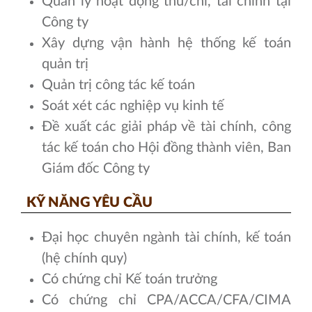
Quản lý hoạt động thu/chi, tài chính tại
Công ty
Xây dựng vận hành hệ thống kế toán
quản trị
Quản trị công tác kế toán
Soát xét các nghiệp vụ kinh tế
Đề xuất các giải pháp về tài chính, công
tác kế toán cho Hội đồng thành viên, Ban
Giám đốc Công ty
KỸ NĂNG YÊU CẦU
Đại học chuyên ngành tài chính, kế toán
(hệ chính quy)
Có chứng chỉ Kế toán trưởng
Có chứng chỉ CPA/ACCA/CFA/CIMA