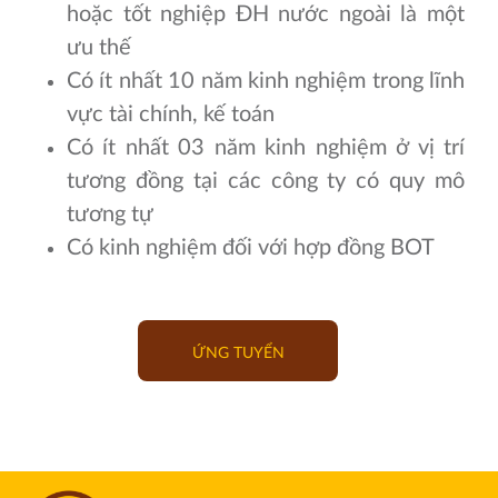
hoặc tốt nghiệp ĐH nước ngoài là một
ưu thế
Có ít nhất 10 năm kinh nghiệm trong lĩnh
vực tài chính, kế toán
Có ít nhất 03 năm kinh nghiệm ở vị trí
tương đồng tại các công ty có quy mô
tương tự
Có kinh nghiệm đối với hợp đồng BOT
ỨNG TUYỂN