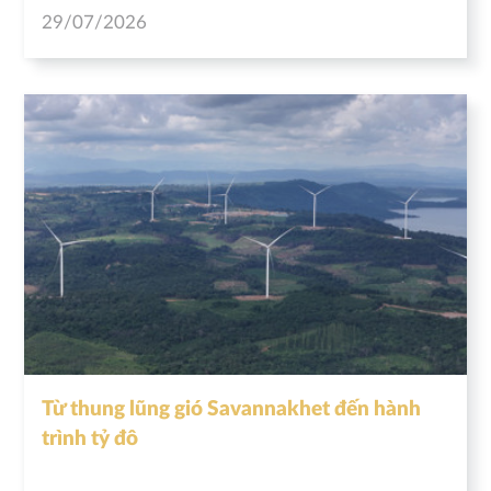
29/07/2026
Từ thung lũng gió Savannakhet đến hành
trình tỷ đô