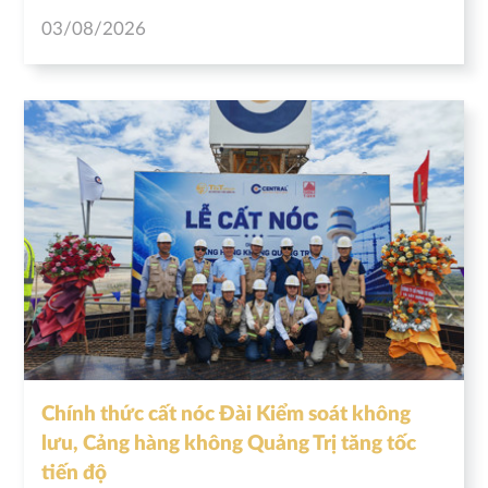
03/08/2026
Chính thức cất nóc Đài Kiểm soát không
lưu, Cảng hàng không Quảng Trị tăng tốc
tiến độ