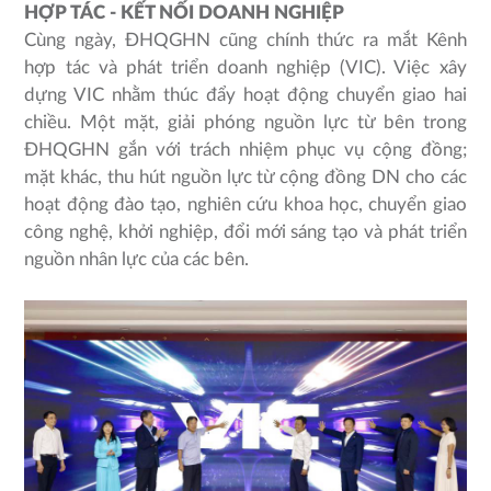
HỢP TÁC - KẾT NỐI DOANH NGHIỆP
Cùng ngày, ĐHQGHN cũng chính thức ra mắt Kênh
hợp tác và phát triển doanh nghiệp (VIC). Việc xây
dựng VIC nhằm thúc đẩy hoạt động chuyển giao hai
chiều. Một mặt, giải phóng nguồn lực từ bên trong
ĐHQGHN gắn với trách nhiệm phục vụ cộng đồng;
mặt khác, thu hút nguồn lực từ cộng đồng DN cho các
hoạt động đào tạo, nghiên cứu khoa học, chuyển giao
công nghệ, khởi nghiệp, đổi mới sáng tạo và phát triển
nguồn nhân lực của các bên.