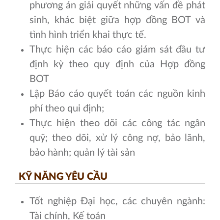
phương án giải quyết những vấn đề phát
sinh, khác biệt giữa hợp đồng BOT và
tình hình triển khai thực tế.
Thực hiện các báo cáo giám sát đầu tư
định kỳ theo quy định của Hợp đồng
BOT
Lập Báo cáo quyết toán các nguồn kinh
phí theo qui định;
Thực hiện theo dõi các công tác ngân
quỹ; theo dõi, xử lý công nợ, bảo lãnh,
bảo hành; quản lý tài sản
KỸ NĂNG YÊU CẦU
Tốt nghiệp Đại học, các chuyên ngành:
Tài chính, Kế toán