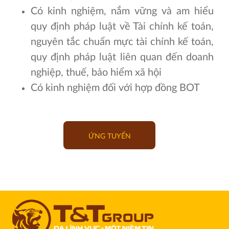
Có kinh nghiệm, nắm vững và am hiểu
quy định pháp luật về Tài chính kế toán,
nguyên tắc chuẩn mực tài chính kế toán,
quy định pháp luật liên quan đến doanh
nghiệp, thuế, bảo hiểm xã hội
Có kinh nghiệm đối với hợp đồng BOT
ỨNG TUYỂN