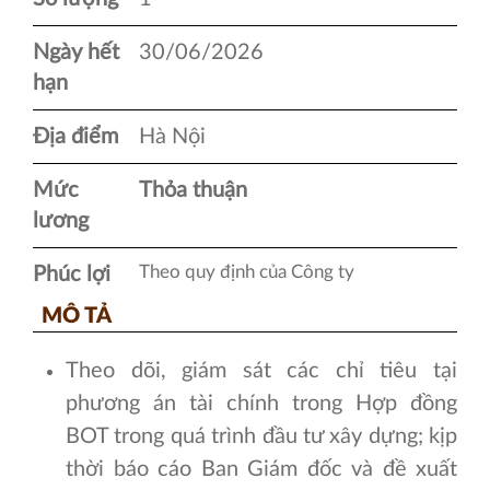
Ngày hết
30/06/2026
hạn
Địa điểm
Hà Nội
Mức
Thỏa thuận
lương
Theo quy định của Công ty
Phúc lợi
MÔ TẢ
Theo dõi, giám sát các chỉ tiêu tại
phương án tài chính trong Hợp đồng
BOT trong quá trình đầu tư xây dựng; kịp
thời báo cáo Ban Giám đốc và đề xuất