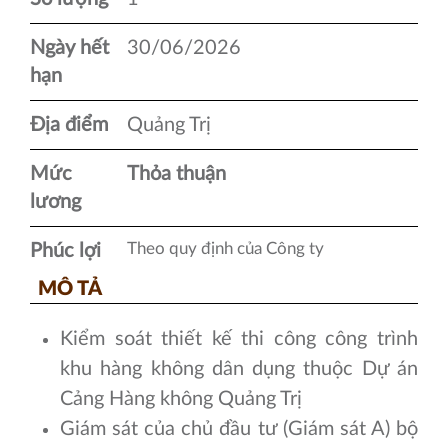
Ngày hết
30/06/2026
hạn
Địa điểm
Quảng Trị
Mức
Thỏa thuận
lương
Theo quy định của Công ty
Phúc lợi
MÔ TẢ
Kiểm soát thiết kế thi công công trình
khu hàng không dân dụng thuộc Dự án
Cảng Hàng không Quảng Trị
Giám sát của chủ đầu tư (Giám sát A) bộ