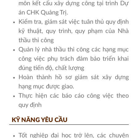
môn kết cấu xây dựng công tại trình Dự
án CHK Quảng Trị.
Kiểm tra, giám sát việc tuân thủ quy định
kỹ thuật, quy trình, quy phạm của Nhà
thầu thi công
Quản lý nhà thầu thi công các hạng mục
công việc phụ trách đảm bảo triển khai
đúng tiến độ, chất lượng
Hoàn thành hồ sơ giám sát xây dựng
hạng mục được giao.
Thực hiện các báo cáo công việc theo
quy định
KỸ NĂNG YÊU CẦU
Tốt nghiệp đại học trở lên, các chuyên