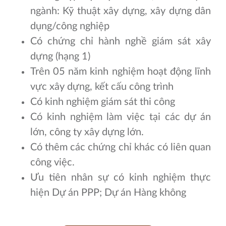
ngành: Kỹ thuật xây dựng, xây dựng dân
dụng/công nghiệp
Có chứng chỉ hành nghề giám sát xây
dựng (hạng 1)
Trên 05 năm kinh nghiệm hoạt động lĩnh
vực xây dựng, kết cấu công trình
Có kinh nghiệm giám sát thi công
Có kinh nghiệm làm việc tại các dự án
lớn, công ty xây dựng lớn.
Có thêm các chứng chỉ khác có liên quan
công việc.
Ưu tiên nhân sự có kinh nghiệm thực
hiện Dự án PPP; Dự án Hàng không