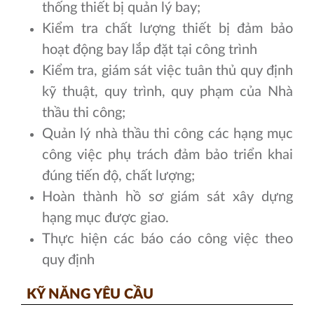
thống thiết bị quản lý bay;
Kiểm tra chất lượng thiết bị đảm bảo
hoạt động bay lắp đặt tại công trình
Kiểm tra, giám sát việc tuân thủ quy định
kỹ thuật, quy trình, quy phạm của Nhà
thầu thi công;
Quản lý nhà thầu thi công các hạng mục
công việc phụ trách đảm bảo triển khai
đúng tiến độ, chất lượng;
Hoàn thành hồ sơ giám sát xây dựng
hạng mục được giao.
Thực hiện các báo cáo công việc theo
quy định
KỸ NĂNG YÊU CẦU