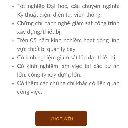
Tốt nghiệp Đại học, các chuyên ngành:
Kỹ thuật điện, điện tử, viễn thông;
Chứng chỉ hành nghề giám sát công trình
xây dựng/thiết bị.
Trên 05 năm kinh nghiệm hoạt động lĩnh
vực thiết bị quản lý bay
Có kinh nghiệm giám sát lắp đặt thiết bị
Có kinh nghiệm làm việc tại các dự án
lớn, công ty xây dựng lớn.
Có thêm các chứng chỉ khác có liên quan
công việc.
ỨNG TUYỂN