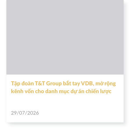
Tập đoàn T&T Group bắt tay VDB, mở rộng
kênh vốn cho danh mục dự án chiến lược
29/07/2026