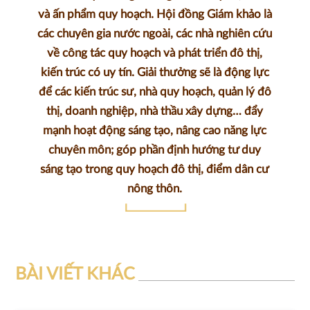
và ấn phẩm quy hoạch. Hội đồng Giám khảo là
các chuyên gia nước ngoài, các nhà nghiên cứu
về công tác quy hoạch và phát triển đô thị,
kiến trúc có uy tín. Giải thưởng sẽ là động lực
để các kiến trúc sư, nhà quy hoạch, quản lý đô
thị, doanh nghiệp, nhà thầu xây dựng… đẩy
mạnh hoạt động sáng tạo, nâng cao năng lực
chuyên môn; góp phần định hướng tư duy
sáng tạo trong quy hoạch đô thị, điểm dân cư
nông thôn.
BÀI VIẾT KHÁC