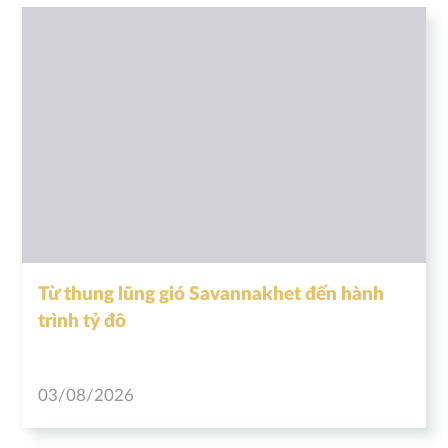
Từ thung lũng gió Savannakhet đến hành
trình tỷ đô
03/08/2026