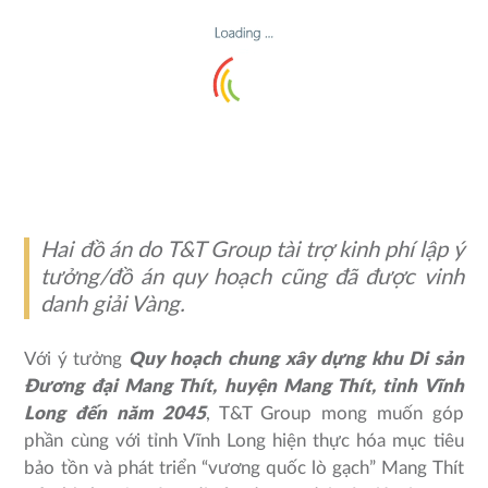
Hai đồ án do T&T Group tài trợ kinh phí lập ý
tưởng/đồ án quy hoạch cũng đã được vinh
danh giải Vàng.
Với ý tưởng
Quy hoạch chung xây dựng khu Di sản
Đương đại Mang Thít, huyện Mang Thít, tỉnh Vĩnh
Long đến năm 2045
, T&T Group mong muốn góp
phần cùng với tỉnh Vĩnh Long hiện thực hóa mục tiêu
bảo tồn và phát triển “vương quốc lò gạch” Mang Thít