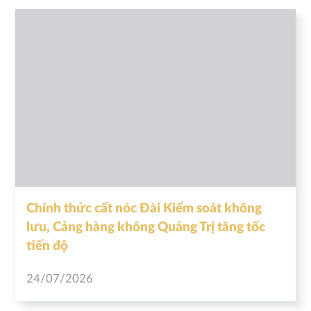
Chính thức cất nóc Đài Kiểm soát không
lưu, Cảng hàng không Quảng Trị tăng tốc
tiến độ
24/07/2026