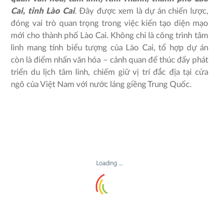
Cai, tỉnh Lào Cai
. Đây được xem là dự án chiến lược,
đóng vai trò quan trọng trong việc kiến tạo diện mạo
mới cho thành phố Lào Cai. Không chỉ là công trình tâm
linh mang tính biểu tượng của Lào Cai, tổ hợp dự án
còn là điểm nhấn văn hóa – cảnh quan để thúc đẩy phát
triển du lịch tâm linh, chiếm giữ vị trí đắc địa tại cửa
ngõ của Việt Nam với nước láng giềng Trung Quốc.