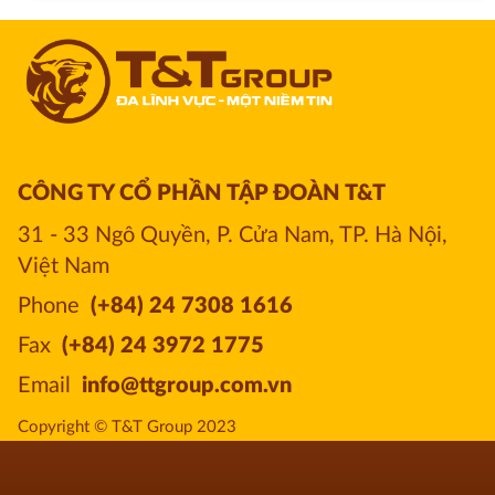
CÔNG TY CỔ PHẦN TẬP ĐOÀN T&T
31 - 33 Ngô Quyền, P. Cửa Nam, TP. Hà Nội, 
Việt Nam
Phone
(+84) 24 7308 1616
Fax
(+84) 24 3972 1775
Email
info@ttgroup.com.vn
Copyright © T&T Group 2023